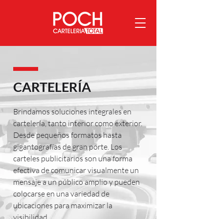
CARTELERÍA
Brindamos soluciones integrales en
cartelería, tanto interior como exterior.
Desde pequeños formatos hasta
gigantografías de gran porte. Los
carteles publicitarios son una forma
efectiva de comunicar visualmente un
mensaje a un público amplio y pueden
colocarse en una variedad de
ubicaciones para maximizar la
visibilidad.