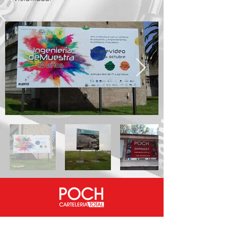
Contacto